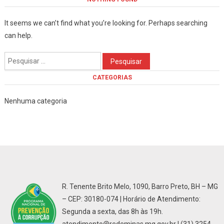
It seems we can’t find what you’re looking for. Perhaps searching
can help.
Pesquisar
por:
CATEGORIAS
Nenhuma categoria
R. Tenente Brito Melo, 1090, Barro Preto, BH – MG
– CEP: 30180-074 | Horário de Atendimento:
Segunda a sexta, das 8h às 19h.